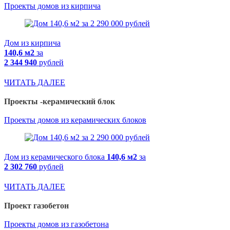
Проекты домов из кирпича
Дом из кирпича
140,6 м2
за
2 344 940
рублей
ЧИТАТЬ ДАЛЕЕ
Проекты -керамический блок
Проекты домов из керамических блоков
Дом из керамического блока
140,6 м2
за
2 302 760
рублей
ЧИТАТЬ ДАЛЕЕ
Проект газобетон
Проекты домов из газобетона