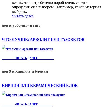
велик, что потребителю порой очень сложно
определиться с выбором. Например, какой материал
выбрать…
Читать далее
доп к арболиту и газу
ЧТО ЛУЧШЕ: АРБОЛИТ ИЛИ ГАЗОБЕТОН
ЧИТАТЬ ДАЛЕЕ
доп 9 к кирпичу и блокам
КИРПИЧ ИЛИ КЕРАМИЧЕСКИЙ БЛОК
ЧИТАТЬ ДАЛЕЕ