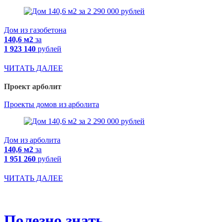
Дом из газобетона
140,6 м2
за
1 923 140
рублей
ЧИТАТЬ ДАЛЕЕ
Проект арболит
Проекты домов из арболита
Дом из арболита
140,6 м2
за
1 951 260
рублей
ЧИТАТЬ ДАЛЕЕ
Полезно знать