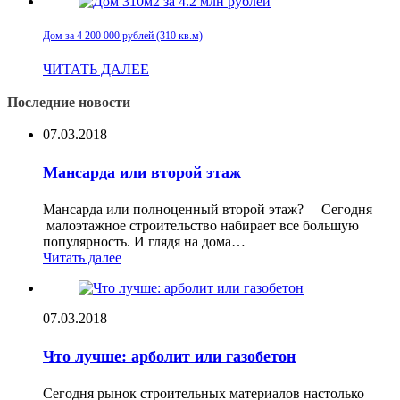
Дом за 4 200 000 рублей (310 кв.м)
ЧИТАТЬ ДАЛЕЕ
Последние новости
07.03.2018
Мансарда или второй этаж
Мансарда или полноценный второй этаж? Сегодня
малоэтажное строительство набирает все большую
популярность. И глядя на дома…
Читать далее
07.03.2018
Что лучше: арболит или газобетон
Сегодня рынок строительных материалов настолько