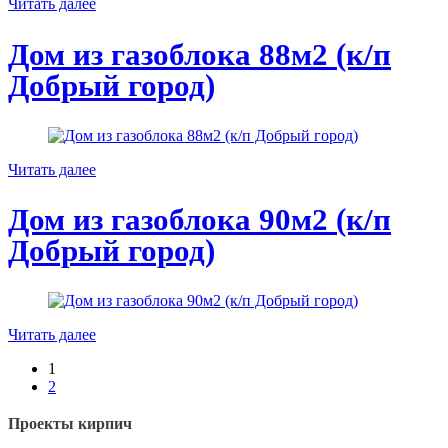
Читать далее
Дом из газоблока 88м2 (к/п
Добрый город)
Читать далее
Дом из газоблока 90м2 (к/п
Добрый город)
Читать далее
1
2
Проекты кирпич