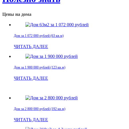
Цены на дома
Дом за 1 072 000 рублей (63 кв.м)
ЧИТАТЬ ДАЛЕЕ
Дом за 1 900 000 рублей (123 кв.м)
ЧИТАТЬ ДАЛЕЕ
Дом за 2 800 000 рублей (192 кв.м)
ЧИТАТЬ ДАЛЕЕ