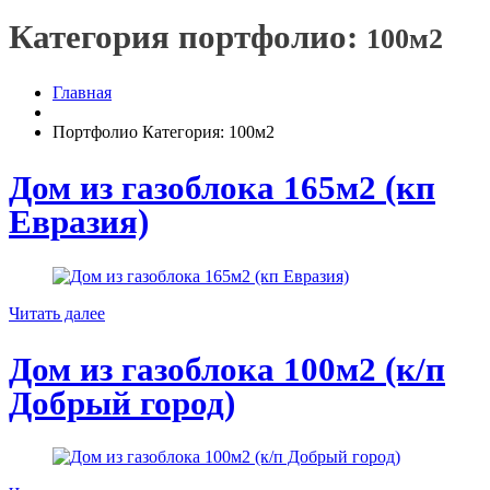
Категория портфолио:
100м2
Главная
Портфолио Категория: 100м2
Дом из газоблока 165м2 (кп
Евразия)
Читать далее
Дом из газоблока 100м2 (к/п
Добрый город)