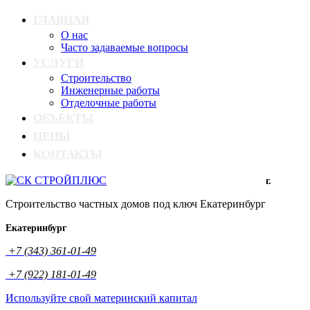
ГЛАВНАЯ
О нас
Часто задаваемые вопросы
УСЛУГИ
Строительство
Инженерные работы
Отделочные работы
ОБЪЕКТЫ
ЦЕНЫ
КОНТАКТЫ
г.
Строительство частных домов под ключ Екатеринбург
Екатеринбург
+7 (343) 361-01-49
+7 (922) 181-01-49
Используйте свой материнский капитал