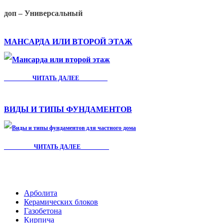
доп – Универсальный
МАНСАРДА ИЛИ ВТОРОЙ ЭТАЖ
ЧИТАТЬ ДАЛЕЕ
ВИДЫ И ТИПЫ ФУНДАМЕНТОВ
ЧИТАТЬ ДАЛЕЕ
Мы строим дома из
Арболита
Керамических блоков
Газобетона
Кирпича